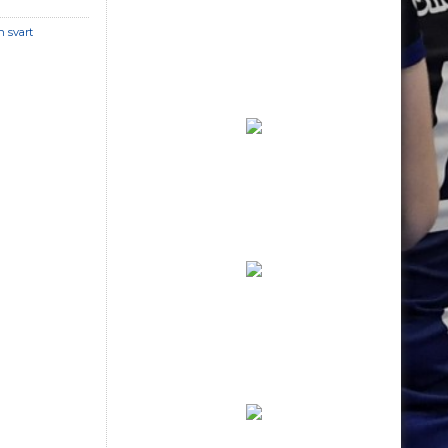
n svart