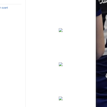
n svart