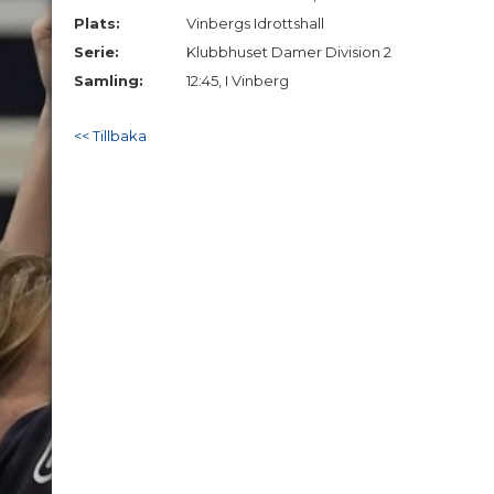
Plats:
Vinbergs Idrottshall
Serie:
Klubbhuset Damer Division 2
Samling:
12:45, I Vinberg
<< Tillbaka