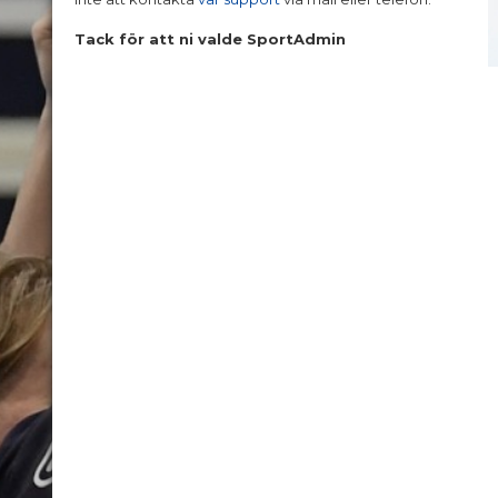
Tack för att ni valde SportAdmin