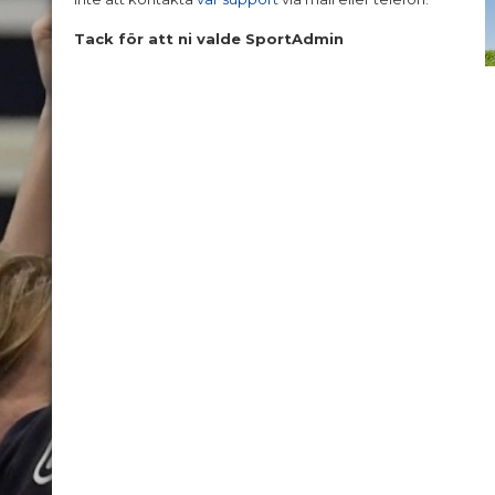
Tack för att ni valde SportAdmin