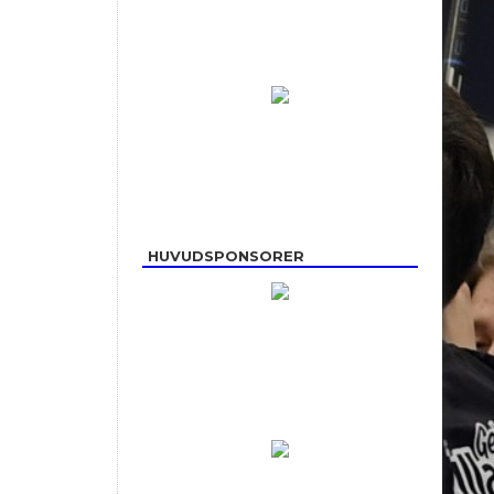
HUVUDSPONSORER