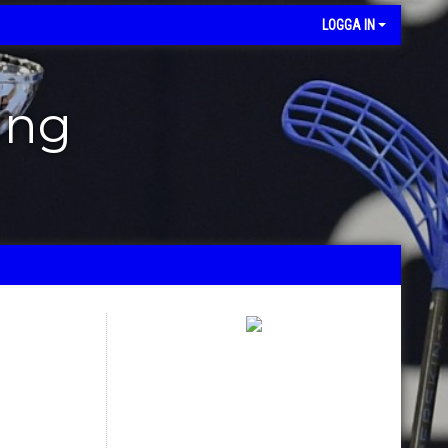
LOGGA IN
ing